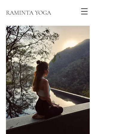
RAMINTA YOGA