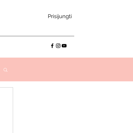
Prisijungti