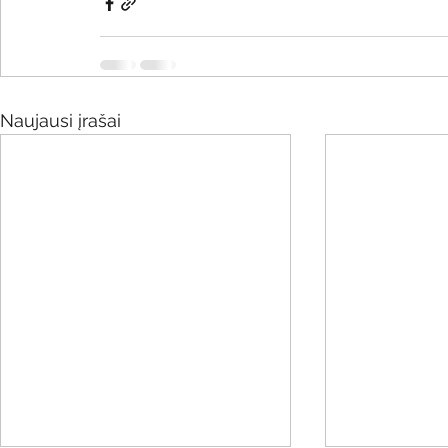
Naujausi įrašai