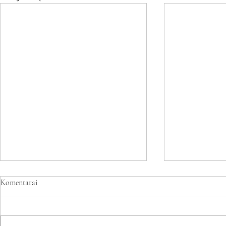
Komentarai