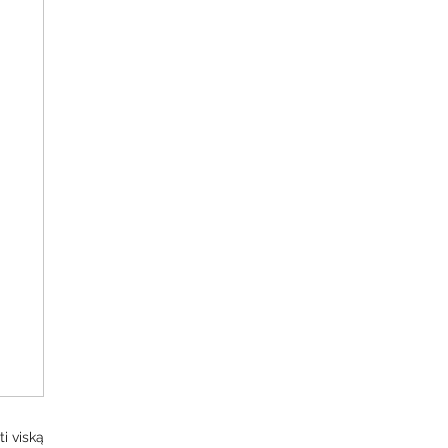
i viską