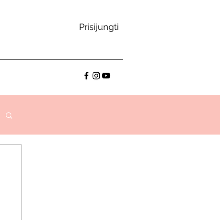
Prisijungti