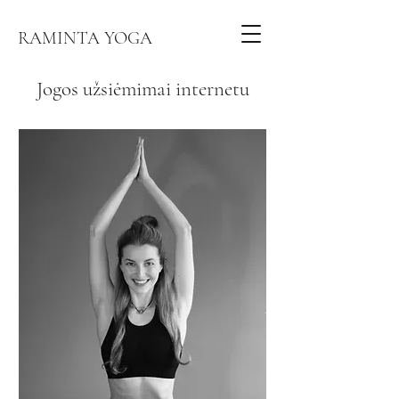
RAMINTA YOGA
Jogos užsiėmimai internetu